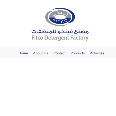
Home
About Us
Contact
Products
Activities