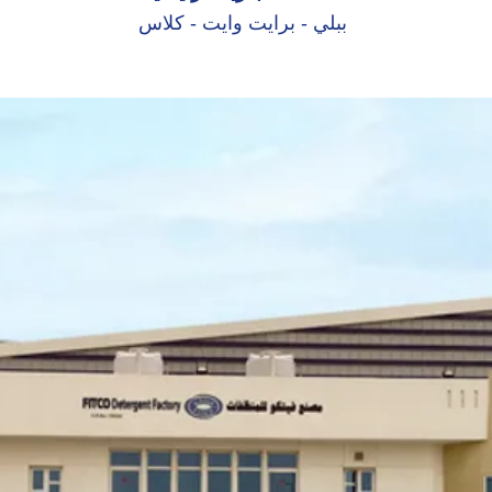
ببلي - برايت وايت - كلاس