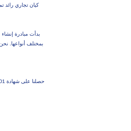
بدأت مبادرة إنشاء 