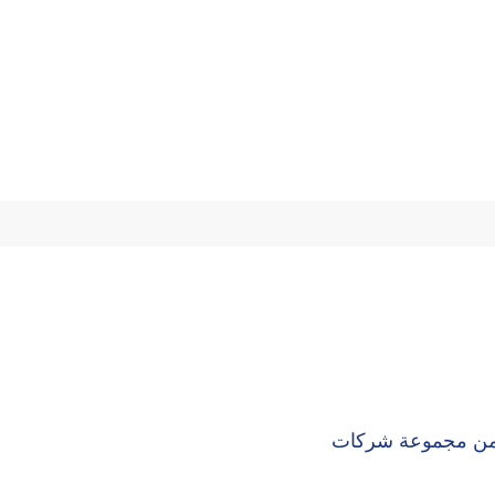
زء من مجموعة شركات