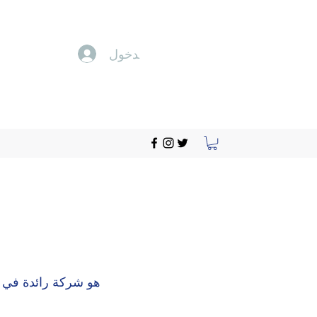
تسجيل الدخول
هو شركة رائدة في ت