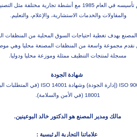
كيان تجاري رائد تم تأسيسه في العام 1985 مع أنشطة تجارية مختلف
والمقاولات والخدمات الاستشارية، والإعلام، والتعليم.
المصنع بهدف تغطية احتياجات السوق المحلية من المنظفات الم
مسجلة لمنتجات التنظيف ممثلة وموزعة محليا ودوليا.
شهادة الجودة
18001 (في الأمن والسلامة).
مالك ومدير المصنع هو الدكتور خالد البوعينين.
علاماتنا التجارية الرئيسية :