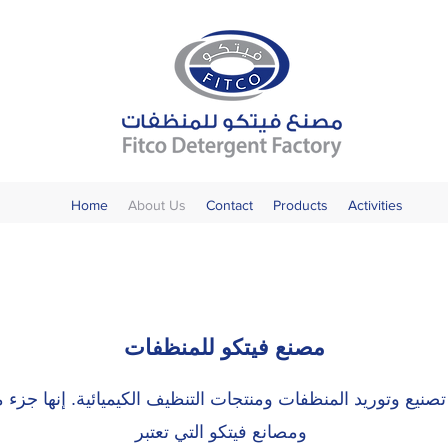
Home
About Us
Contact
Products
Activities
مصنع فيتكو للمنظفات
صنيع وتوريد المنظفات ومنتجات التنظيف الكيميائية. إنها ج
ومصانع فيتكو التي تعتبر