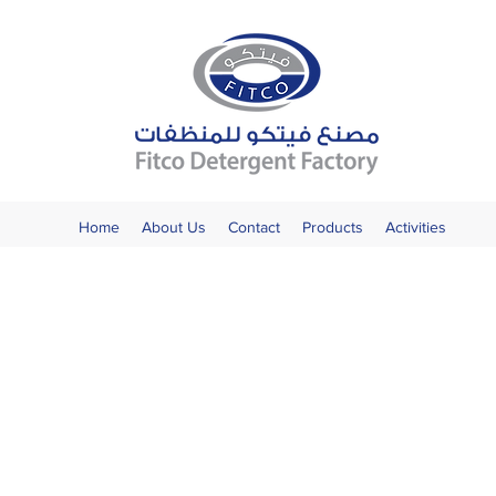
Home
About Us
Contact
Products
Activities