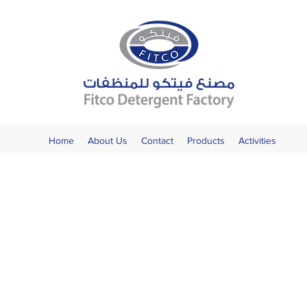
Home
About Us
Contact
Products
Activities