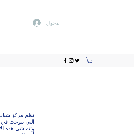
تسجيل الدخول
نظم مركز شباب ب
التي تنوعت في م
وتتماشى هذه الأن