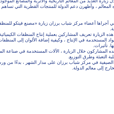
 زيارة العديد من المعالم التاريخية والأثرية والمصانع الموجو
 المعالم ، وأظهرن دعم الدولة للمنتجات القطرية التي تساهم ف
ي أجراها أعضاء مركز شباب برزان زيارة «مصنع فيتكو للمنظف
ة.
ه الزيارة تعريف المشاركين بعملية إنتاج المنظفات الكيميائية 
اد المستخدمة في الإنتاج ، وكيفية إضافة الألوان إلى المنظفا
. تأثيرات.
ه المشاركون خلال الزيارة ، الآلات المستخدمة في صناعة ال
ة التعبئة وطرق التوزيع.
الصيفية في مركز شباب برزان على مدار الشهر ، بدءًا من ور
ارج إلى معالم الدولة.