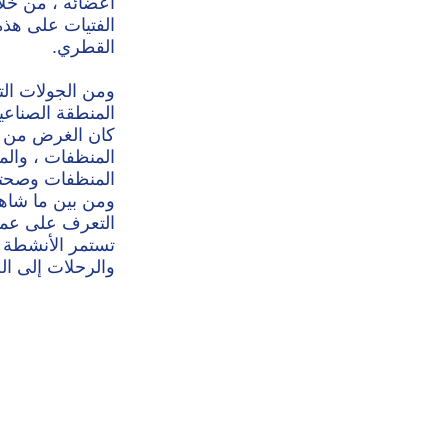
أعضائه ، من خلال
الفتيات على هذه
القطري.
ومن الجولات الت
المنطقة الصناعي
كان الغرض من هذ
المنظفات ، والمو
المنظفات وصحتها
ومن بين ما شاهد
التعرف على عملي
تستمر الأنشطة 
والرحلات إلى الخ